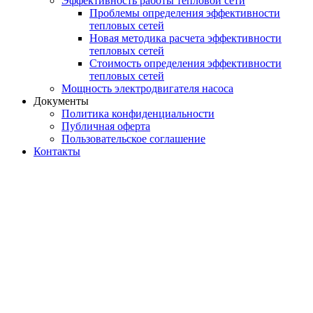
Эффективность работы тепловой сети
Проблемы определения эффективности
тепловых сетей
Новая методика расчета эффективности
тепловых сетей
Стоимость определения эффективности
тепловых сетей
Мощность электродвигателя насоса
Документы
Политика конфиденциальности
Публичная оферта
Пользовательское соглашение
Контакты