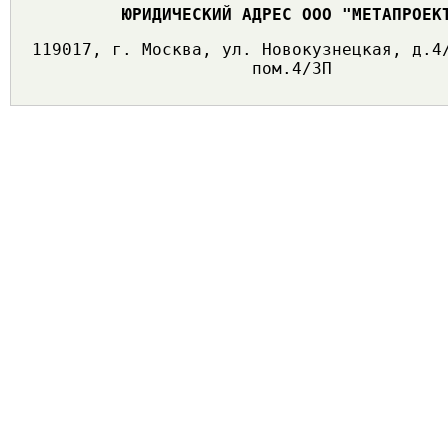
ЮРИДИЧЕСКИЙ АДРЕС ООО "МЕТАПРОЕК
119017, г. Москва, ул. Новокузнецкая, д.4
пом.4/3П