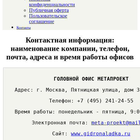
конфиденциальности
Публичная оферта
Пользовательское
соглашение
Контакты
Контактная информация:
наименование компании, телефон,
почта, адреса и время работы офисов
ГОЛОВНОЙ ОФИС МЕТАПРОЕКТ
Адрес: г. Москва, Пятницкая улица, дом 3
Телефон: +7 (495) 241-24-55
Время работы: понедельник - пятница, 9:0
Электронная почта:
meta-proekt@mai
Сайт:
www.gidronaladka.ru